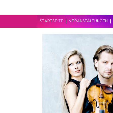
STARTSEITE
VERANSTALTUNGEN