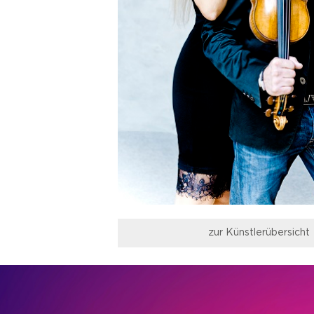
zur Künstlerübersicht