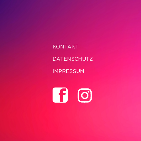
KONTAKT
DATENSCHUTZ
IMPRESSUM