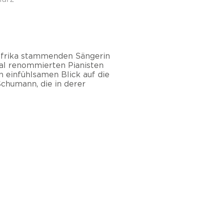
afrika stammenden Sängerin
al renommierten Pianisten
 einfühlsamen Blick auf die
chumann, die in derer