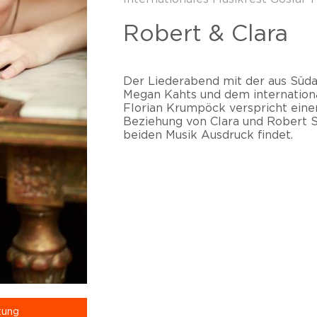
Robert & Clara
Der Liederabend mit der aus Süd
Megan Kahts und dem internation
Florian Krumpöck verspricht einen
Beziehung von Clara und Robert S
beiden Musik Ausdruck findet.
tung