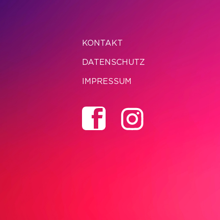
KONTAKT
DATENSCHUTZ
IMPRESSUM