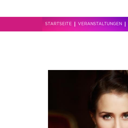
STARTSEITE
VERANSTALTUNGEN