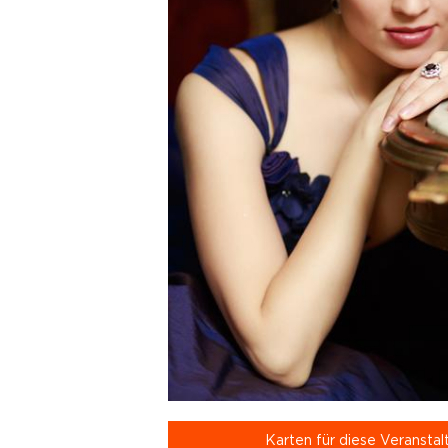
Karten für diese Veranstal