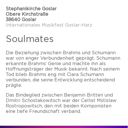
Stephanikirche Goslar
Obere Kirchstraße
38640 Goslar
Internationales Musikfest Goslar-Harz
Soulmates
Die Beziehung zwischen Brahms und Schumann
war von enger Verbundenheit geprägt. Schumann
erkannte Brahms‘ Genie und machte ihn als
Hoffnungsträger der Musik bekannt. Nach seinem
Tod blieb Brahms eng mit Clara Schumann
verbunden, die seine Entwicklung entscheidend
prägte.
Das Bindeglied zwischen Benjamin Britten und
Dmitri Schostakowitsch war der Cellist Mstislaw
Rostropowitsch, den mit beiden Komponisten
eine tiefe Freundschaft verband.