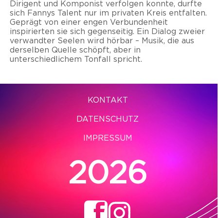
Dirigent und Komponist verfolgen konnte, durfte
sich Fannys Talent nur im privaten Kreis entfalten.
Geprägt von einer engen Verbundenheit
inspirierten sie sich gegenseitig. Ein Dialog zweier
verwandter Seelen wird hörbar – Musik, die aus
derselben Quelle schöpft, aber in
unterschiedlichem Tonfall spricht.
KONTAKT
DATENSCHUTZ
IMPRESSUM
2026