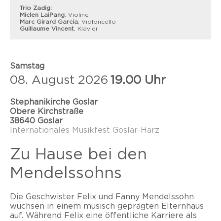
Trio Zadig:
Miclen LaiPang
, Violine
Marc Girard Garcia
, Violoncello
Guillaume Vincent
, Klavier
Samstag
08. August 2026
19.00 Uhr
Stephanikirche Goslar
Obere Kirchstraße
38640 Goslar
Internationales Musikfest Goslar-Harz
Zu Hause bei den
Mendelssohns
Die Geschwister Felix und Fanny Mendelssohn
wuchsen in einem musisch geprägten Elternhaus
auf. Während Felix eine öffentliche Karriere als